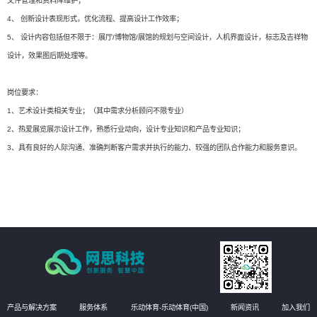
文件管理和资料库维护；
4、 创新设计表现形式，优化流程、提高设计工作效率；
5、 设计内容包括但不限于：展厅/博物馆/展馆的规划与空间设计，人机界面设计，标志及吉祥物
设计，效果图后期处理等。
岗位要求：
1、艺术设计类相关专业；（其中需求分析顾问不限专业）
2、热爱展览展示设计工作，熟悉行业动向，设计专业知识和产品专业知识；
3、具有良好的人际沟通、准确判断客户需求并执行的能力、较强的团队合作能力和服务意识。
产品与解决方案
服务体系
乐动体育-乐动体育(中国)
新闻资讯
加入我们