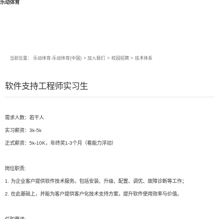
乐动体育
当前位置：
乐动体育-乐动体育(中国)
>
加入我们
>
校园招聘
>
技术体系
软件支持工程师实习生
需求人数：若干人
实习薪资：3k-5k
正式薪资：5k-10K，年终奖1-3个月（看能力浮动）
岗位职责:
1. 为企业客户提供软件技术服务。包括安装、升级、配置、调优、故障诊断等工作；
2. 在此基础上，并能为客户提供客户化技术支持方案，提升软件使用效率与价值。