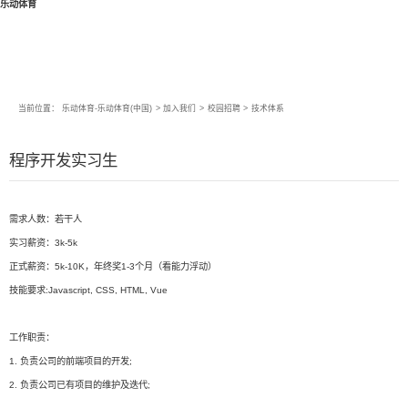
乐动体育
当前位置：
乐动体育-乐动体育(中国)
>
加入我们
>
校园招聘
>
技术体系
程序开发实习生
需求人数：若干人
实习薪资：3k-5k
正式薪资：5k-10K，年终奖1-3个月（看能力浮动）
技能要求:Javascript, CSS, HTML, Vue
工作职责：
1. 负责公司的前端项目的开发;
2. 负责公司已有项目的维护及迭代;