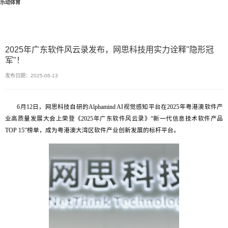
乐动体育
2025年广东软件风云录发布，网思科技用实力诠释"隐形冠
军"！
发布日期：2025-06-13
6月12日，网思科技自研的Alphamind AI视觉感知平台在2025年粤港澳软件产
业高质量发展大会上荣登《2025年广东软件风云录》“新一代信息技术软件产品
TOP 15”榜单，成为粤港澳大湾区软件产业创新发展的标杆平台。