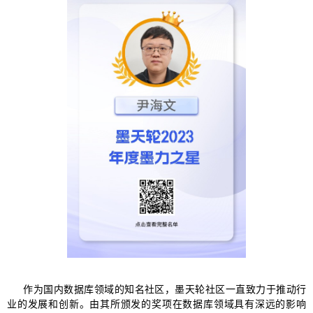
作为国内数据库领域的知名社区，墨天轮社区一直致力于推动行
业的发展和创新。由其所颁发的奖项在数据库领域具有深远的影响