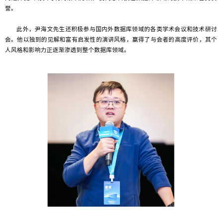
誉。
此外，尹海文先生还积极参与国内外数据库领域的各类学术会议和技术研讨
会。他以独到的见解和富有启发性的演讲风格，赢得了与会者的高度评价，其个
人风格和影响力正逐渐渗透到整个数据库领域。