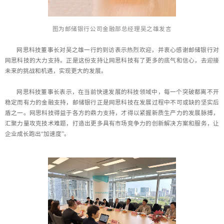
图为
邮储银行
公司金融部总经理吴之雄
发言
网思科技董事长对吴之雄一行的到访表示热烈欢迎，并衷心感谢邮储银行对
网思科技的大力支持。正是这份支持让网思科技有了更多的底气和信心，去迎接
未来的挑战和机遇，实现更大的发展。
网思科技董事长表示，在当前快速发展的科技领域中，每一个突破都离不开
稳定而有力的金融支持，邮储银行正是网思科技在发展过程中不可或缺的坚实后
盾之一。网思科技得益于各方的鼎力支持，才得以紧握新质生产力的发展脉搏，
汇聚力量攻克技术难题，打造出更多具有市场竞争力的创新解决方案和服务，让
企业成长跑出“加速度”。