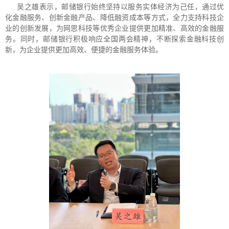
吴之雄表示，邮储银行始终坚持以服务实体经济为己任，通过优
化金融服务、创新金融产品、降低融资成本等方式，全力支持科技企
业的创新发展，为网思科技等优秀企业提供更加精准、高效的金融服
务。同时，邮储银行积极响应全国两会精神，不断探索金融科技创
新，为企业提供更加高效、便捷的金融服务体验。