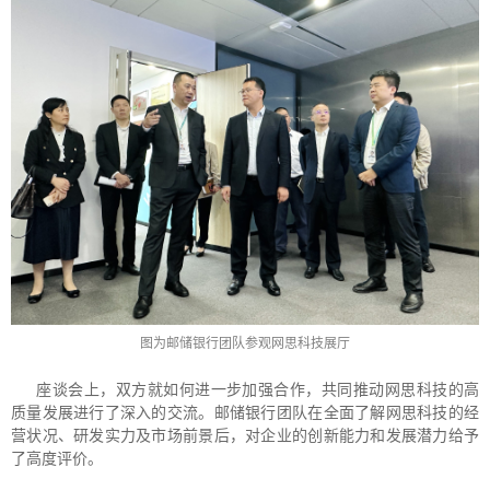
图为邮储银行团队参观网思科技展厅
座谈会上，双方就如何进一步加强合作，共同推动网思科技的高
质量发展进行了深入的交流。邮储银行团队在全面了解网思科技的经
营状况、研发实力及市场前景后，对企业的创新能力和发展潜力给予
了高度评价。