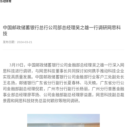
乐动体育
中国邮政储蓄银行总行公司部总经理吴之雄一行调研网思科
技
发布日期：2024-03-21
3月19日，中国邮政储蓄银行公司金融部总经理吴之雄一行深入网
思科技进行调研，与网思科技董事长共同探讨如何携手推动科技企业
实现高质量发展。中国邮政储蓄银行公司金融部行业客户三处副处长
王名扬，邮储银行广东省分行副行长夏春林、马天楠，广东省分行公
司金融部副总经理倪君，广州市分行副行长杨丽，广州分行普惠金融
事业部总经理廖萃扬、公司金融部副总经理廖益嘉，网思科技副总裁
景霞和网思科技财务总监何颖欣等陪同调研。