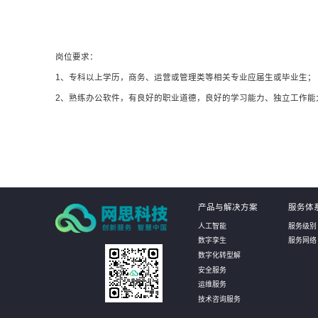
岗位要求：
1、专科以上学历，商务、运营或管理类等相关专业应届生或毕业生；
2、熟练办公软件，有良好的职业道德，良好的学习能力、独立工作能
产品与解决方案
服务体
人工智能
服务级别
数字孪生
服务网络
数字化转型解
安全服务
运维服务
技术咨询服务