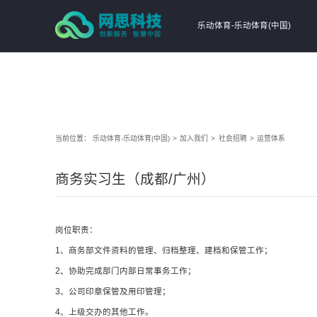
乐动体育
乐动体育-乐动体育(中国)
当前位置：
乐动体育-乐动体育(中国)
>
加入我们
>
社会招聘
>
运营体系
商务实习生（成都/广州）
岗位职责：
1、商务部文件资料的管理、归档整理、建档和保管工作；
2、协助完成部门内部日常事务工作；
3、公司印章保管及用印管理；
4、上级交办的其他工作。