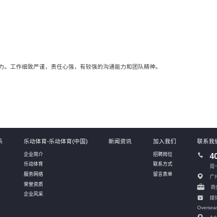
力。工作细致严谨，责任心强，有较强的沟通能力和团队精神。
系
乐动体育-乐动体育(中国)
新闻资讯
加入我们
联系我
企业简介
招聘岗位
4
乐动体育
联系方式
周一
服务网络
留言表单
广
荣誉资质
商务
企业风采
媒体
Oversea