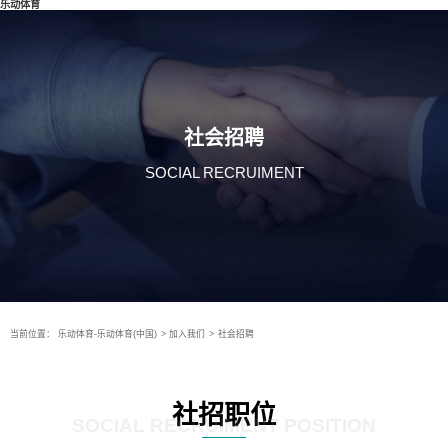
乐动体育
社会招聘
SOCIAL RECRUIMENT
当前位置：
乐动体育-乐动体育(中国)
>
加入我们
>
社会招聘
社招职位
SOCIAL RECRUIMENT POSITION