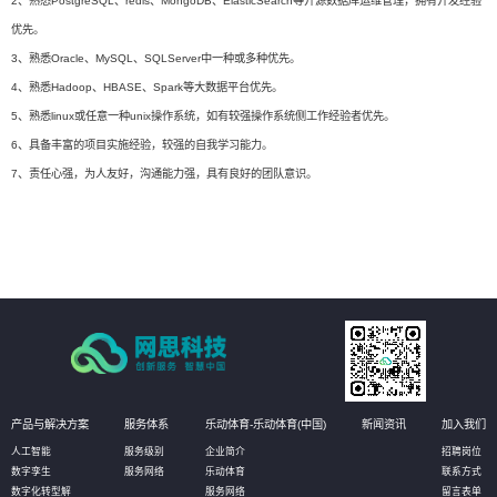
2、熟悉PostgreSQL、redis、MongoDB、ElasticSearch等开源数据库运维管理，拥有开发经验
优先。
3、熟悉Oracle、MySQL、SQLServer中一种或多种优先。
4、熟悉Hadoop、HBASE、Spark等大数据平台优先。
5、熟悉linux或任意一种unix操作系统，如有较强操作系统侧工作经验者优先。
6、具备丰富的项目实施经验，较强的自我学习能力。
7、责任心强，为人友好，沟通能力强，具有良好的团队意识。
产品与解决方案
服务体系
乐动体育-乐动体育(中国)
新闻资讯
加入我们
人工智能
服务级别
企业简介
招聘岗位
数字孪生
服务网络
乐动体育
联系方式
数字化转型解
服务网络
留言表单