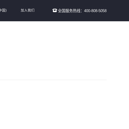
中国)
加入我们
全国服务热线：400-808-5058