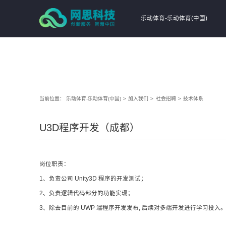
乐动体育
乐动体育-乐动体育(中国)
当前位置：
乐动体育-乐动体育(中国)
>
加入我们
>
社会招聘
>
技术体系
U3D程序开发（成都）
岗位职责：
1、负责公司 Unity3D 程序的开发测试；
2、负责逻辑代码部分的功能实现；
3、除去目前的 UWP 端程序开发发布, 后续对多端开发进行学习投入