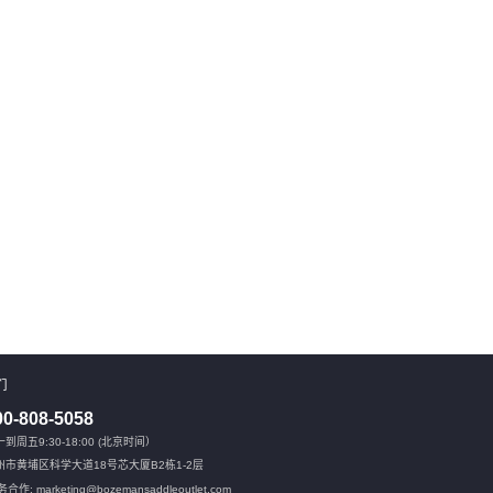
们
00-808-5058
到周五9:30-18:00 (北京时间）
州市黄埔区科学大道18号芯大厦B2栋1-2层
合作: marketing@bozemansaddleoutlet.com