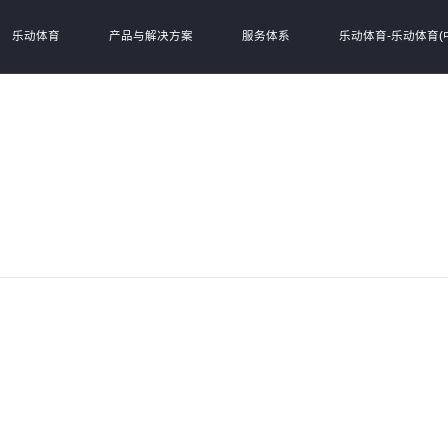
乐动体育
产品与解决方案
服务体系
乐动体育-乐动体育(
。