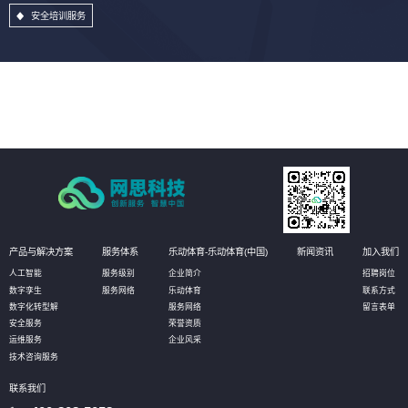
安全培训服务
产品与解决方案
服务体系
乐动体育-乐动体育(中国)
新闻资讯
加入我们
人工智能
服务级别
企业简介
招聘岗位
数字孪生
服务网络
乐动体育
联系方式
数字化转型解
服务网络
留言表单
安全服务
荣誉资质
运维服务
企业风采
技术咨询服务
联系我们