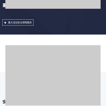
重大活动安全保障服务
重大活动安全保障服务
安全加固服务