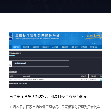
首个数字孪生国标发布，网思科技全程参与制定
11月27日，国家市场监督管理总局、国家标准化管理委员会批准