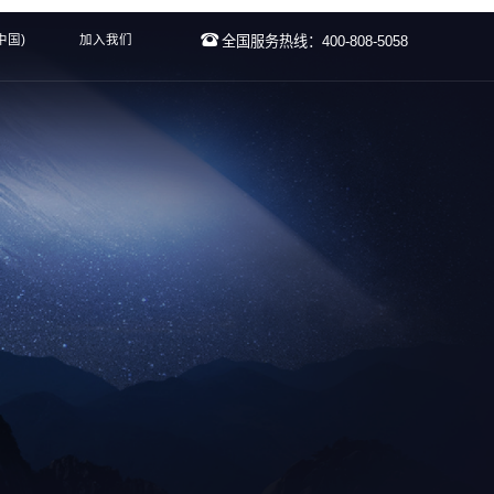
中国)
加入我们
全国服务热线：400-808-5058