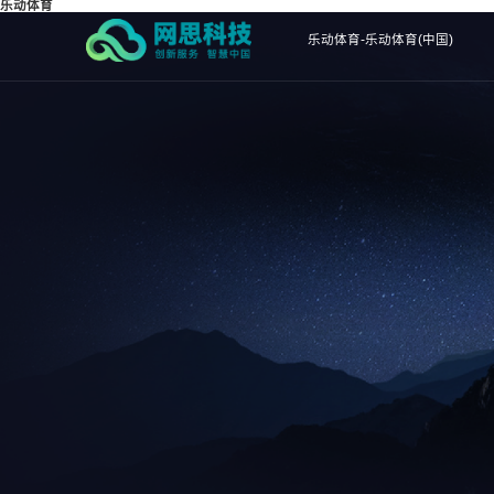
乐动体育
乐动体育-乐动体育(中国)