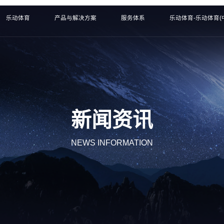
乐动体育
产品与解决方案
服务体系
乐动体育-乐动体育(
新闻资讯
NEWS INFORMATION