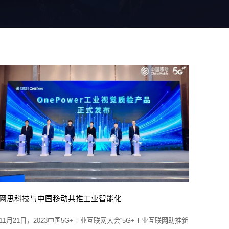
网思科技与中国移动共推工业智能化
11月21日，2023中国5G+工业互联网大会“5G+工业互联网助推新