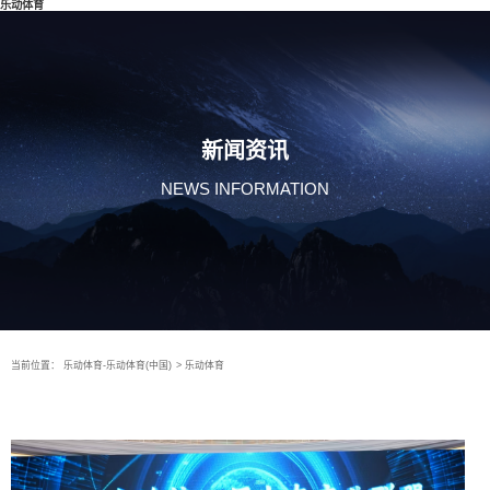
乐动体育
新闻资讯
NEWS INFORMATION
当前位置：
乐动体育-乐动体育(中国)
>
乐动体育