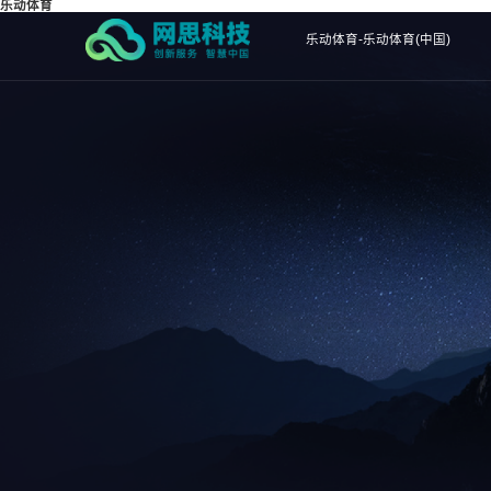
乐动体育
乐动体育-乐动体育(中国)