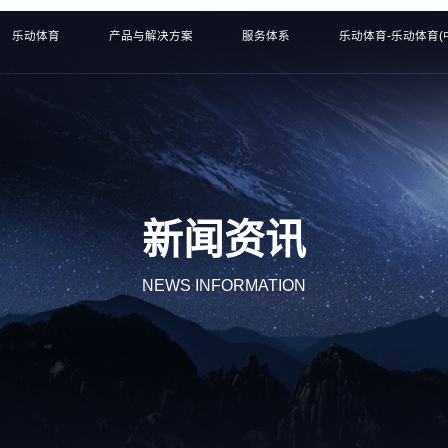
乐动体育
产品与解决方案
服务体系
乐动体育-乐动体育(
新闻资讯
NEWS INFORMATION