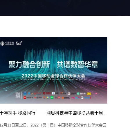
十年携手 移路同行 —— 网思科技与中国移动共襄十周年盛会
12月11日至12日，2022（第十届）中国移动全球合作伙伴大会云