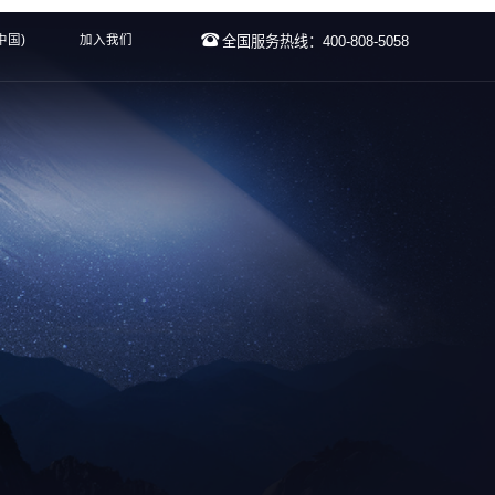
中国)
加入我们
全国服务热线：400-808-5058