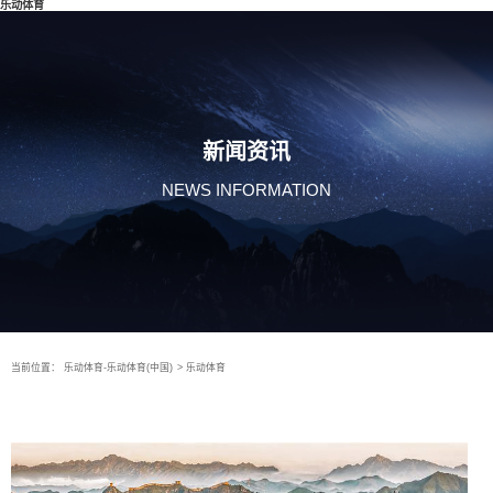
乐动体育
新闻资讯
NEWS INFORMATION
当前位置：
乐动体育-乐动体育(中国)
>
乐动体育