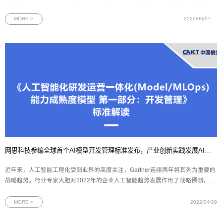
学院旗下《互联网周刊》联合德本咨询、eNet研究院共同发布，全领域、多维
度地透析了国内整个数字孪生体系。&
MORE >
2022/06/07
网思科技参编全球首个AI模型开发管理标准发布，产业创新实践发展AI先行
近年来，人工智能工程化受到业界的高度关注，Gartner连续两年将其列为重要的
战略趋势。行业专家大胆对2022年的企业人工智能趋势发展作出了战略预测，其
中“机器学习操作 (MLOps)逐渐规范化”的预测正朝着面向AI规模化落地的目标逐
步实现当中。MLOps发展迅猛，研发难点突显
MORE >
2022/04/29