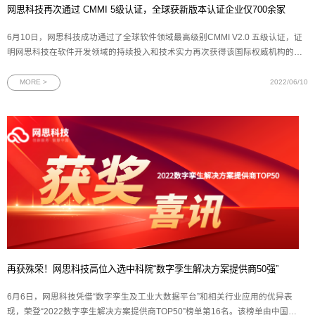
网思科技再次通过 CMMI 5级认证，全球获新版本认证企业仅700余家
6月10日，网思科技成功通过了全球软件领域最高级别CMMI V2.0 五级认证，证
明网思科技在软件开发领域的持续投入和技术实力再次获得该国际权威机构的高
度认可。CMMI全称为Capability Maturity Model Integration，即能力成熟度模型
集成，是国际上用于评价软件企业能力成熟度和过程规范性的一项重要标准。
MORE >
2022/06/10
CMMI共设5个级别，从1
再获殊荣！网思科技高位入选中科院“数字孪生解决方案提供商50强”
6月6日，网思科技凭借“数字孪生及工业大数据平台”和相关行业应用的优异表
现，荣登“2022数字孪生解决方案提供商TOP50”榜单第16名。该榜单由中国科