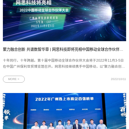
聚力融合创新 共谱数智华章 | 网思科技即将亮相中国移动全球合作伙伴大会十年盛会！
十年同行，十年跨越。第十届中国移动全球合作伙伴大会将于2022年11月3-5日
在中国广州保利世贸博览馆召开。网思科技继续携手中国移动，以“聚力融合创新
共谱数智华章”为主题，与更多合作伙伴及客户分享网思科技在数字孪生与5G技术
方面深耕的技术成果。深耕行业应用，共赢5G未来作为中国移动每年规模最大、
MORE >
2022/10/11
最具影响力的盛会