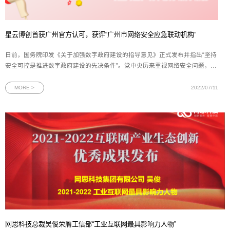
星云博创首获广州官方认可，获评“广州市网络安全应急联动机构”
日前，国务院印发《关于加强数字政府建设的指导意见》正式发布并指出“坚持
安全可控是推进数字政府建设的先决条件”。党中央历来重视网络安全问题，网
络安全应急工作作为网络安全工作的重要一环，已被纳入国家网络安全顶层设
计，一个成熟的综合应急服务平台对维护网络空间主权、安全、发展和利益起
MORE >
2022/07/11
着至关重要的作用。在经历
网思科技总裁吴俊荣膺工信部“工业互联网最具影响力人物”