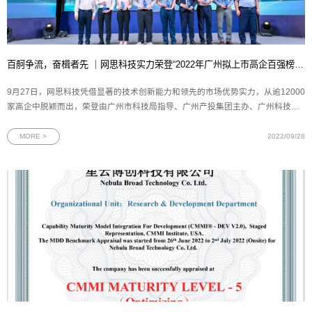
百舸争流，奋楫者先 ｜网思科技实力荣登“2022年广州拟上市高企百强榜单”
9月27日，网思科技凭借显著的技术创新能力和领先的市场优势实力，从逾12000
家高企中脱颖而出，荣登由广州市科技局指导、广州产投集团主办、广州科技金
融集团主承办的“2022年广州拟上市高企百强榜单”。广州市科技局党组书记弓鸿
午、广州市地方金融监督管理局副局长徐秀彬、广州市中小企业局局长叶华东、
MORE >
2022/09/28
广州产