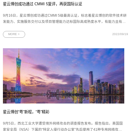
星云博创成功通过 CMMI 5复评，再获国际认证
9月16日，星云博创成功通过CMMI 5级最高认证，标志着星云博创的软件技术研
发能力、实施服务交付以及项目管理能力达标国际高成熟度水平，有能力且有实
力帮助客户打造体系化安全防护。据CMMI研究所官网统计结果显示，2021年12
月底全球仅有700多家企业成功通过CMMI V2.0成熟度五级评估。图为星云博创
MORE >
2022/09/19
CMMI&nb
星云博创“粤”新程，“粤”精彩
9月5日，西北工业大学遭受境外网络攻击的调查报告发布。报告指出，美国国
家安全局（NSA）下属的“特定入侵行动办公室”先后使用了41种专用网络攻击