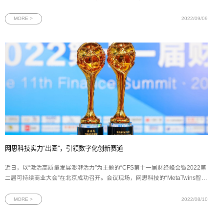
武器装备以窃取西北工业大学的核心技术数据，事件再次凸显了维护国家数据
安全、网络安全的极端重要性。适逢2022年国家网络安全宣传周于9月5至11
MORE >
2022/09/09
日在全国范围内统一举办，
网思科技实力“出圈”，引领数字化创新赛道
近日，以“激活高质量发展澎湃活力”为主题的“CFS第十一届财经峰会暨2022第
二届可持续商业大会”在北京成功召开。会议现场，网思科技的“MetaTwins智慧
解决方案”凭借超前的技术理念和卓越的行业实践应用成效，荣获「2022数字
化创新引领奖」；同时，高级副总裁李英杰先生获评「2022科技创新先锋人
MORE >
2022/08/10
物」。中国财经峰会(CFS)历