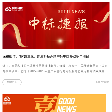
深耕细作，“移”路生花，网思科技连续中标中国移动多个项目
近日，网思科技的市场营销团队捷报频传，连续中标多个中国移动集团旗下公司
的相关项目，包括《2022-2023年生产安全行为分析服务包高定制算法集成支撑
服务项目》、《中国移动河南公司2022年全省分公司中台运营支撑服务项目》
等。此前，网思科技与中国移动已在智慧工程质检、智慧企业管理、打造5G智慧
MORE >
2022/08/03
展厅、保障信息安全等业务