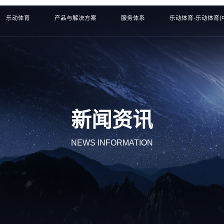
乐动体育
产品与解决方案
服务体系
乐动体育-乐动体育(
新闻资讯
NEWS INFORMATION