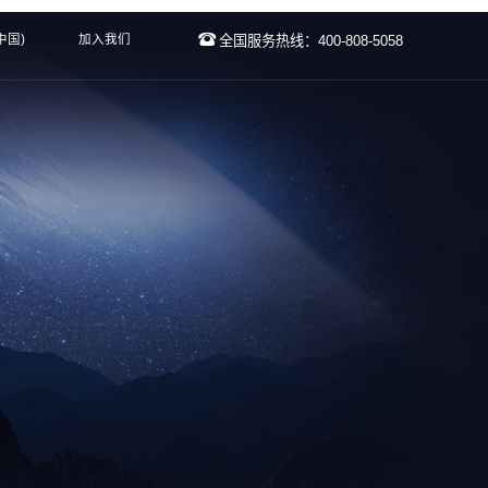
中国)
加入我们
全国服务热线：400-808-5058