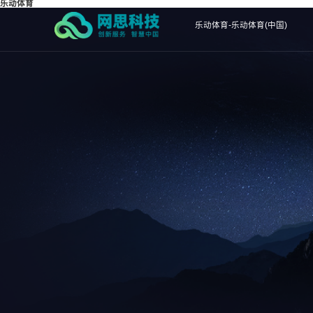
乐动体育
乐动体育-乐动体育(中国)